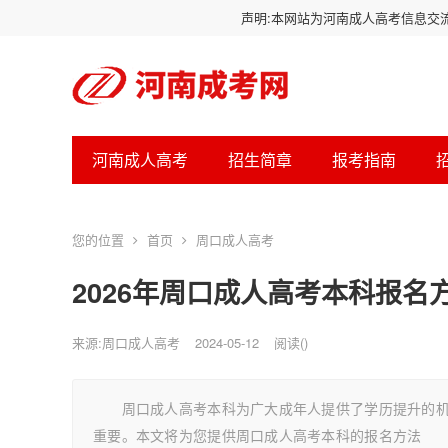
声明:本网站为河南成人高考信息交
河南成人高考
招生简章
报考指南
您的位置
首页
周口成人高考
2026年周口成人高考本科报名
来源:周口成人高考
2024-05-12
阅读
(
)
周口成人高考本科为广大成年人提供了学历提升的机会
重要。本文将为您提供周口成人高考本科的报名方法