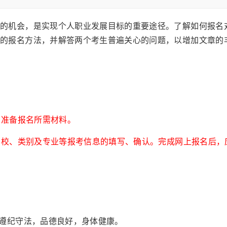
机会，是实现个人职业发展目标的重要途径。了解如何报名
科的报名方法，并解答两个考生普遍关心的问题，以增加文章的
，准备报名所需材料。
学校、类别及专业等报考信息的填写、确认。完成网上报名后，
遵纪守法，品德良好，身体健康。