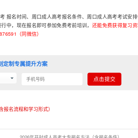
考 报名时间、周口成人高考报名条件、周口成人高考考试安排
进行中，现在报名即可参加免费考前培训，
还能免费获得复习资
76591（同微信）
刻定制专属提升方案
（含报名流程和学习形式）
2026年开封成人高考大专报名方法（含报名条件）