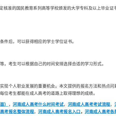
定核准的国民教育系列高等学校颁发的大学专科及以上毕业证
条件后，可以获得相应的学士学位证书。
，考生可以根据自己的时间安排选择合适的学习形式。
现个人职业发展的重要机会。本文提供的报名方法和热点问
愿每位考生都能在成人高考的道路上取得理想的成绩。
全面）
，
河南成人高考什么时间考试
，
河南成人高考考试流程
，
人高考报名整体流程
，
河南成人高考报名入口
，
河南成人高考各