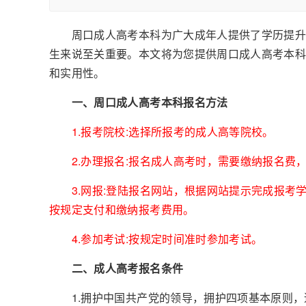
周口成人高考本科为广大成年人提供了学历提升的
生来说至关重要。本文将为您提供周口成人高考本
和实用性。
一、周口成人高考本科报名方法
1.报考院校:选择所报考的成人高等院校。
2.办理报名:报名成人高考时，需要缴纳报名费
3.网报:登陆报名网站，根据网站提示完成报考
按规定支付和缴纳报考费用。
4.参加考试:按规定时间准时参加考试。
二、成人高考报名条件
1.拥护中国共产党的领导，拥护四项基本原则，