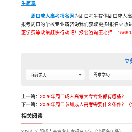
生简章
周口成人高考报名网
为周口考生提供周口成人高
报考周口的学校专业请咨询我们获取更多!报名火热
惠学费等政策赶快行动吧！报名咨询王老师：156908
立
上一篇：
2026年周口成人高考大专专业都有哪些？
下一篇：
2026年周口参加成人高考需要什么条件？
相关阅读
2026年安阳成人高考专升本报名方法（含报名条件）