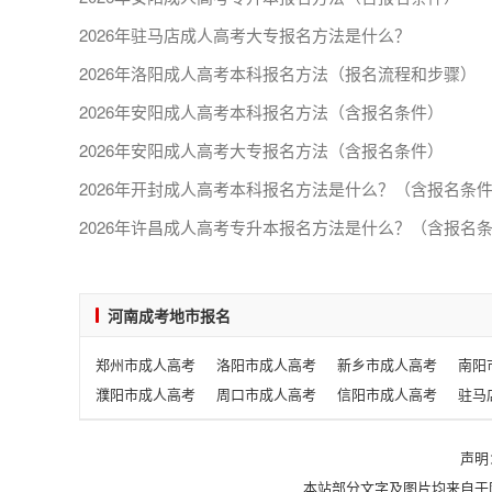
2026年驻马店成人高考大专报名方法是什么？
2026年洛阳成人高考本科报名方法（报名流程和步骤）
2026年安阳成人高考本科报名方法（含报名条件）
2026年安阳成人高考大专报名方法（含报名条件）
2026年开封成人高考本科报名方法是什么？（含报名条
2026年许昌成人高考专升本报名方法是什么？（含报名
河南成考地市报名
郑州市成人高考
洛阳市成人高考
新乡市成人高考
南阳
濮阳市成人高考
周口市成人高考
信阳市成人高考
驻马
声明
本站部分文字及图片均来自于网络