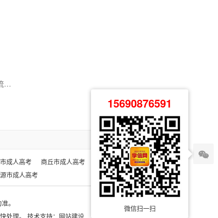
2026年新乡参加成人高考需要什么条件？（含报名方法和流程）
15690876591
市成人高考
商丘市成人高考
开封市成人高考
源市成人高考
为准。
微信扫一扫
尽快处理。 技术支持：
网站建设