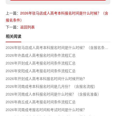
上一篇：
2026年驻马店成人高考本科报名时间是什么时候？（含
报名条件）
下一篇：
返回列表
相关阅读
2026年驻马店成人高考本科报名时间是什么时候？（含报名条件）
2026年许昌成人高考报名时间条件流程汇总
2026年开封成人高考报名时间条件流程汇总
2026年安阳成人高考报名时间条件流程汇总
2026年开封成人高考本科报名时间什么时候开始?
2026年河南成考本科报名时间是几月份？（含报名流程）
2026年河南成人本科报名时间是什么时候？（含报名准备）
2026年商丘成人高考报名时间条件流程汇总
2026年河南成考报名时间和考试时间是什么时候？