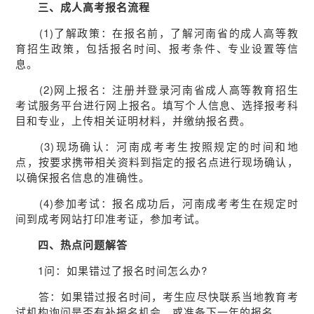
三、成人高考报名流程
(1)了解政策：在报名前，了解河南省的成人高等教
育招生政策，包括报名时间、报考条件、专业设置等信
息。
(2)网上报名：注册并登录河南省成人高等教育招生
考试服务平台进行网上报名。填写个人信息、选择报考科
目和专业，上传相关证明材料，并缴纳报名费。
(3)现场确认：河南成考考生按照规定的时间和地
点，按要求携带相关资料到指定的报名点进行现场确认，
以确保报名信息的准确性。
(4)参加考试：报名成功后，河南成考考生在规定时
间到成考网站打印准考证，参加考试。
四、热点问题解答
1问：如果错过了报名时间怎么办?
答：如果错过报名时间，考生应尽快联系当地教育考
试机构询问是否有补报名机会，或准备下一年的报名。