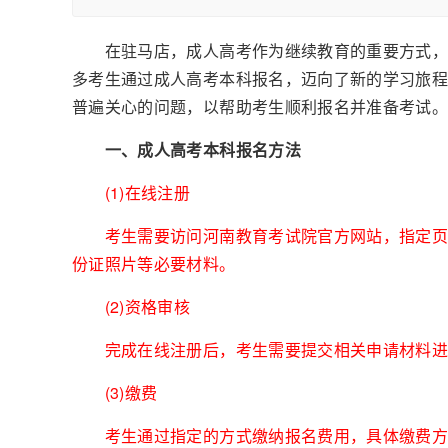
在驻马店，成人高考作为继续教育的重要方式，为
多考生通过成人高考本科报名，迈向了新的学习旅
普遍关心的问题，以帮助考生顺利报名并准备考试
一、成人高考本科报名方法
(1)在线注册
考生需要访问河南教育考试院官方网站，指定页面
份证照片等必要材料。
(2)资格审核
完成在线注册后，考生需要提交相关申请材料进行
(3)缴费
考生通过指定的方式缴纳报名费用，具体缴费方