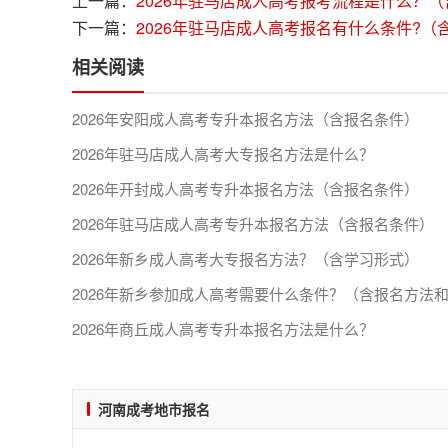
上一篇：
2026年驻马店成人高考报考流程是什么？
下一篇：
2026年驻马店成人高考报名有什么条件?（
相关阅读
2026年安阳成人高考专升本报名方法（含报名条件）
2026年驻马店成人高考大专报名方法是什么？
2026年开封成人高考专升本报名方法（含报名条件）
2026年驻马店成人高考专升本报名方法（含报名条件）
2026年新乡成人高考大专报名方法？（含学习形式）
2026年商丘成人高考专升本报名方法是什么？
河南成考地市报名