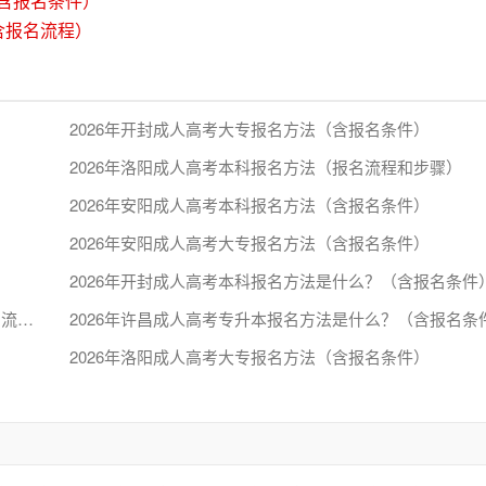
（含报名条件）
含报名流程）
2026年开封成人高考大专报名方法（含报名条件）
2026年洛阳成人高考本科报名方法（报名流程和步骤）
2026年安阳成人高考本科报名方法（含报名条件）
2026年安阳成人高考大专报名方法（含报名条件）
2026年开封成人高考本科报名方法是什么？（含报名条件
2026年新乡参加成人高考需要什么条件？（含报名方法和流程）
2026年许昌成人高考专升本报名方法是什么？（含报名条
2026年洛阳成人高考大专报名方法（含报名条件）