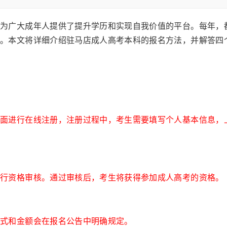
广大成年人提供了提升学历和实现自我价值的平台。每年，
程。本文将详细介绍驻马店成人高考本科的报名方法，并解答四
。
进行在线注册，注册过程中，考生需要填写个人基本信息，
资格审核。通过审核后，考生将获得参加成人高考的资格。
式和金额会在报名公告中明确规定。