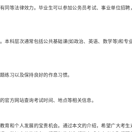
同等法律效力。毕业生可以参加公务员考试、事业单位招聘
本科层次通常包括公共基础课(如政治、英语、数学等)和专
题练习以及保持良好的作息习惯。
的官方网站查询考试时间、地点等相关信息。
育和个人发展的宝贵机会。通过本文的介绍，希望广大考生