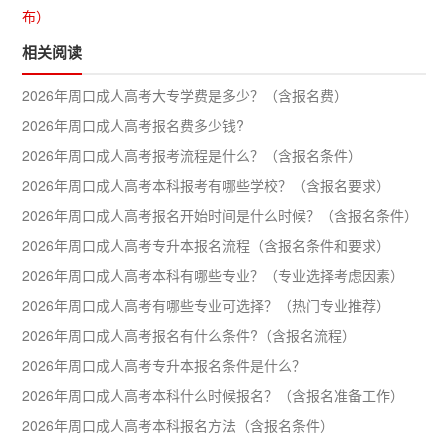
布）
相关阅读
2026年周口成人高考大专学费是多少？（含报名费）
2026年周口成人高考报名费多少钱?
2026年周口成人高考报考流程是什么？（含报名条件）
2026年周口成人高考本科报考有哪些学校？（含报名要求）
2026年周口成人高考报名开始时间是什么时候？（含报名条件）
2026年周口成人高考专升本报名流程（含报名条件和要求）
2026年周口成人高考本科有哪些专业？（专业选择考虑因素）
2026年周口成人高考有哪些专业可选择？（热门专业推荐）
2026年周口成人高考报名有什么条件?（含报名流程）
2026年周口成人高考专升本报名条件是什么？
2026年周口成人高考本科什么时候报名？（含报名准备工作）
2026年周口成人高考本科报名方法（含报名条件）