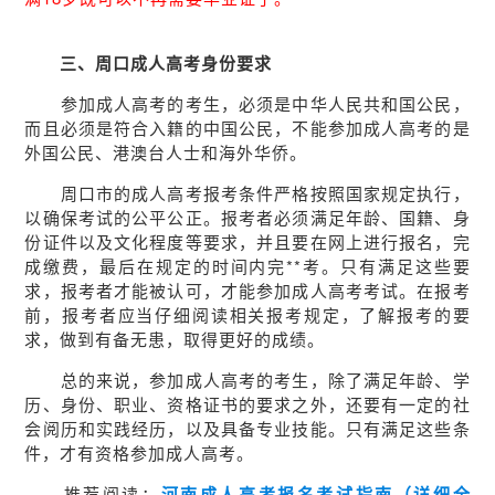
三、周口成人高考身份要求
参加成人高考的考生，必须是中华人民共和国公民，
而且必须是符合入籍的中国公民，不能参加成人高考的是
外国公民、港澳台人士和海外华侨。
周口市的成人高考报考条件严格按照国家规定执行，
以确保考试的公平公正。报考者必须满足年龄、国籍、身
份证件以及文化程度等要求，并且要在网上进行报名，完
成缴费，最后在规定的时间内完**考。只有满足这些要
求，报考者才能被认可，才能参加成人高考考试。在报考
前，报考者应当仔细阅读相关报考规定，了解报考的要
求，做到有备无患，取得更好的成绩。
总的来说，参加成人高考的考生，除了满足年龄、学
历、身份、职业、资格证书的要求之外，还要有一定的社
会阅历和实践经历，以及具备专业技能。只有满足这些条
件，才有资格参加成人高考。
推荐阅读：
河南成人高考报名考试指南（详细全