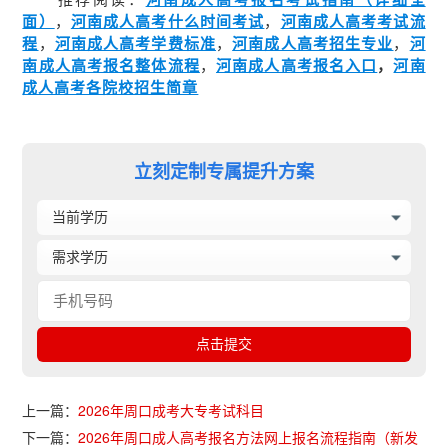
面）
，
河南成人高考什么时间考试
，
河南成人高考考试流
程
，
河南成人高考学费标准
，
河南成人高考招生专业
，
河
南成人高考报名整体流程
，
河南成人高考报名入口
，
河南
成人高考各院校招生简章
立刻定制专属提升方案
上一篇：
2026年周口成考大专考试科目
下一篇：
2026年周口成人高考报名方法网上报名流程指南（新发