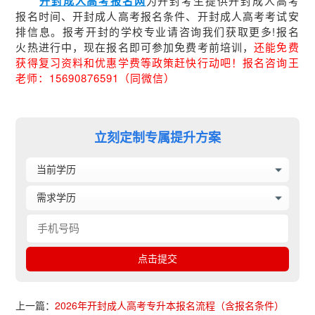
开封成人高考报名网
为开封考生提供开封成人高考
报名时间、开封成人高考报名条件、开封成人高考考试安
排信息。报考开封的学校专业请咨询我们获取更多!报名
火热进行中，现在报名即可参加免费考前培训，
还能免费
获得复习资料和优惠学费等政策赶快行动吧！报名咨询王
老师：15690876591（同微信）
立刻定制专属提升方案
上一篇：
2026年开封成人高考专升本报名流程（含报名条件）