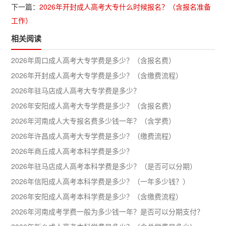
下一篇：
2026年开封成人高考大专什么时候报名？（含报名准备
工作）
相关阅读
2026年周口成人高考大专学费是多少？（含报名费）
2026年开封成人高考大专学费是多少？（含缴费流程）
2026年驻马店成人高考大专学费是多少？
2026年安阳成人高考大专学费是多少？（含报名费）
2026年河南成人大专报名费多少钱一年？（含学费）
2026年许昌成人高考大专学费是多少？（缴费流程）
2026年商丘成人高考本科学费是多少？
2026年驻马店成人高考本科学费是多少？（是否可以分期）
2026年信阳成人高考本科学费是多少？（一年多少钱？）
2026年安阳成人高考本科学费是多少？（含缴费流程）
2026年河南成考学费一般为多少钱一年？是否可以分期支付？