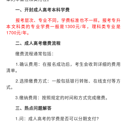
一、开封成人高考本科学费
报考层次、专业不同，学费标准也不一样。报考专升
本文科类的专业学费一般是1300元/年，理科类专业是
1700元/年。
二、成人高考缴费流程
缴费流程通常包括：
1.确认费用：在报名成功后，考生会收到详细的费用
清单。
2.选择缴费方式：一般包括银行转账、在线支付等方
式。
3.缴纳费用：按照规定的时间和方式完成缴费。
三、热点问题解答
1.问：成人高考的学费是否可以分期支付?