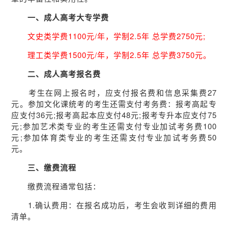
一、成人高考大专学费
文史类学费1100元/年，学制2.5年 总学费2750元;
理工类学费1500元/年，学制2.5年 总学费3750元。
二、成人高考报名费
考生在网上报名时，应支付报名费和信息采集费27
元。参加文化课统考的考生还需支付考务费：报考高起专
应支付36元;报考高起本应支付48元;报考专升本应支付75
元;参加艺术类专业的考生还需支付专业加试考务费100
元;参加体育类专业的考生还需支付专业加试考务费50
元。
三、缴费流程
缴费流程通常包括：
1.确认费用：在报名成功后，考生会收到详细的费用
清单。