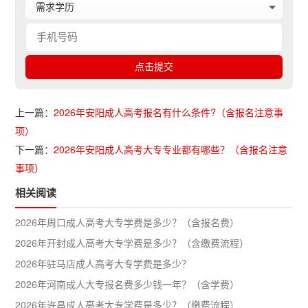
上一篇：
2026年安阳成人高考报名有什么条件?（含报名注意事
项）
下一篇：
2026年安阳成人高考大专专业都有哪些？（含报名注意
事项）
相关阅读
2026年周口成人高考大专学费是多少？（含报名费）
2026年开封成人高考大专学费是多少？（含缴费流程）
2026年驻马店成人高考大专学费是多少？
2026年河南成人大专报名费多少钱一年？（含学费）
2026年许昌成人高考大专学费是多少？（缴费流程）