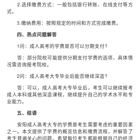
2.选择缴费方式：一般包括银行转账、在线支付等方
式。
3.缴纳费用：按照规定的时间和方式完成缴费。
四、热点问题解答
1问：成人高考的学费是否可以分期支付?
答：部分院校可能提供分期支付学费的选项，具体情
况需咨询报考院校。
2问：成人高考大专毕业后能否继续深造?
答：可以，成人高考大专毕业后，考生可以继续报考
成人本科或其他深造课程，继续提升自己的学术水平和专
业能力。
五、结语
安阳成人高考大专的学费是考生需要考虑的重要因素
之一。本文提供了学费的概览信息和缴费流程，并解答了
考生普遍关心的问题。希望每位考生都能根据自己的经济