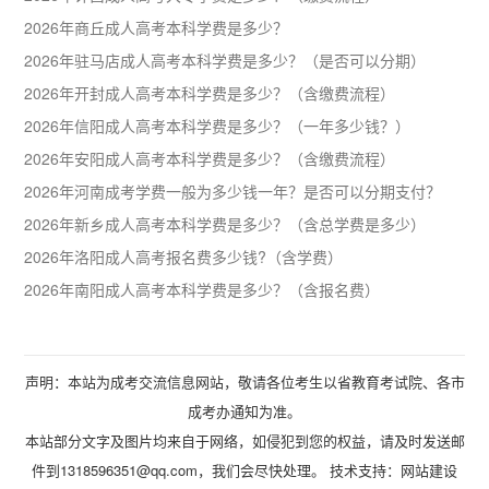
2026年商丘成人高考本科学费是多少？
2026年驻马店成人高考本科学费是多少？（是否可以分期）
2026年开封成人高考本科学费是多少？（含缴费流程）
2026年信阳成人高考本科学费是多少？（一年多少钱？）
2026年安阳成人高考本科学费是多少？（含缴费流程）
2026年河南成考学费一般为多少钱一年？是否可以分期支付？
2026年新乡成人高考本科学费是多少？（含总学费是多少）
2026年洛阳成人高考报名费多少钱?（含学费）
2026年南阳成人高考本科学费是多少？（含报名费）
声明：本站为成考交流信息网站，敬请各位考生以省教育考试院、各市
成考办通知为准。
本站部分文字及图片均来自于网络，如侵犯到您的权益，请及时发送邮
件到1318596351@qq.com，我们会尽快处理。 技术支持：
网站建设