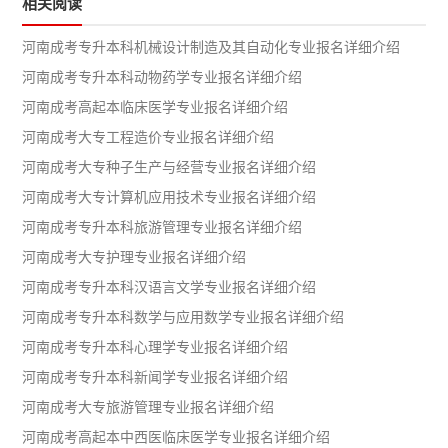
相关阅读
河南成考专升本科机械设计制造及其自动化专业报名详细介绍
河南成考专升本科动物药学专业报名详细介绍
河南成考高起本临床医学专业报名详细介绍
河南成考大专工程造价专业报名详细介绍
河南成考大专种子生产与经营专业报名详细介绍
河南成考大专计算机应用技术专业报名详细介绍
河南成考专升本科旅游管理专业报名详细介绍
河南成考大专护理专业报名详细介绍
河南成考专升本科汉语言文学专业报名详细介绍
河南成考专升本科数学与应用数学专业报名详细介绍
河南成考专升本科心理学专业报名详细介绍
河南成考专升本科新闻学专业报名详细介绍
河南成考大专旅游管理专业报名详细介绍
河南成考高起本中西医临床医学专业报名详细介绍