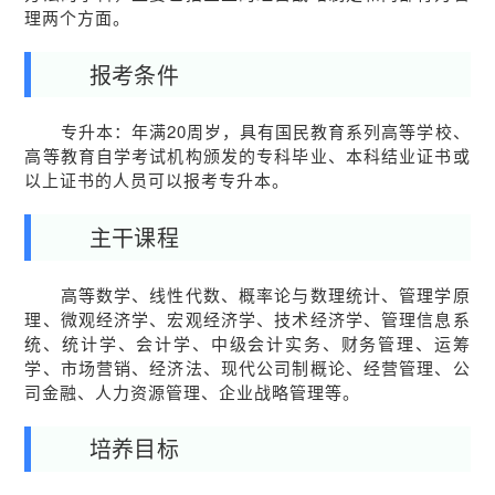
理两个方面。
报考条件
专升本：年满20周岁，具有国民教育系列高等学校、
高等教育自学考试机构颁发的专科毕业、本科结业证书或
以上证书的人员可以报考专升本。
主干课程
高等数学、线性代数、概率论与数理统计、管理学原
理、微观经济学、宏观经济学、技术经济学、管理信息系
统、统计学、会计学、中级会计实务、财务管理、运筹
学、市场营销、经济法、现代公司制概论、经营管理、公
司金融、人力资源管理、企业战略管理等。
培养目标