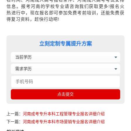
信息。报考河南的学校专业请咨询我们获取更多!报名火
热进行中，现在报名即可参加免费考前培训，还能免费获
得复习资料，赶快行动吧!
立刻定制专属提升方案
上一篇：
河南成考专升本科工程管理专业报名详细介绍
下一篇：
河南成考专升本科市场营销专业报名详细介绍