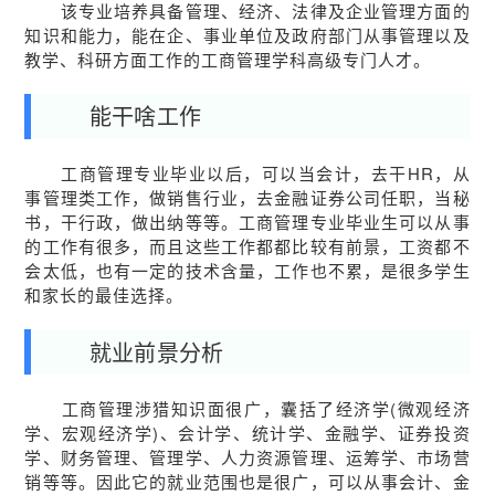
该专业培养具备管理、经济、法律及企业管理方面的
知识和能力，能在企、事业单位及政府部门从事管理以及
教学、科研方面工作的工商管理学科高级专门人才。
能干啥工作
工商管理专业毕业以后，可以当会计，去干HR，从
事管理类工作，做销售行业，去金融证券公司任职，当秘
书，干行政，做出纳等等。工商管理专业毕业生可以从事
的工作有很多，而且这些工作都都比较有前景，工资都不
会太低，也有一定的技术含量，工作也不累，是很多学生
和家长的最佳选择。
就业前景分析
工商管理涉猎知识面很广，囊括了经济学(微观经济
学、宏观经济学)、会计学、统计学、金融学、证券投资
学、财务管理、管理学、人力资源管理、运筹学、市场营
销等等。因此它的就业范围也是很广，可以从事会计、金